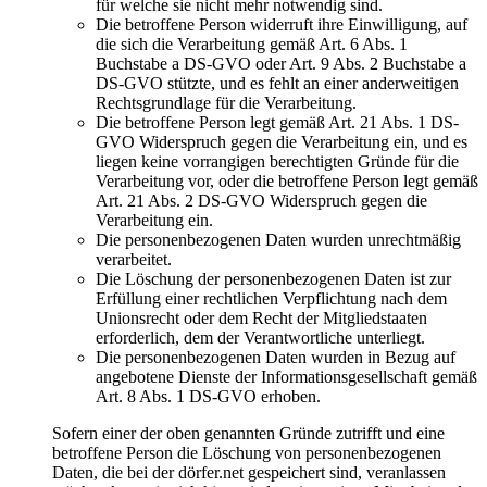
für welche sie nicht mehr notwendig sind.
Die betroffene Person widerruft ihre Einwilligung, auf
die sich die Verarbeitung gemäß Art. 6 Abs. 1
Buchstabe a DS-GVO oder Art. 9 Abs. 2 Buchstabe a
DS-GVO stützte, und es fehlt an einer anderweitigen
Rechtsgrundlage für die Verarbeitung.
Die betroffene Person legt gemäß Art. 21 Abs. 1 DS-
GVO Widerspruch gegen die Verarbeitung ein, und es
liegen keine vorrangigen berechtigten Gründe für die
Verarbeitung vor, oder die betroffene Person legt gemäß
Art. 21 Abs. 2 DS-GVO Widerspruch gegen die
Verarbeitung ein.
Die personenbezogenen Daten wurden unrechtmäßig
verarbeitet.
Die Löschung der personenbezogenen Daten ist zur
Erfüllung einer rechtlichen Verpflichtung nach dem
Unionsrecht oder dem Recht der Mitgliedstaaten
erforderlich, dem der Verantwortliche unterliegt.
Die personenbezogenen Daten wurden in Bezug auf
angebotene Dienste der Informationsgesellschaft gemäß
Art. 8 Abs. 1 DS-GVO erhoben.
Sofern einer der oben genannten Gründe zutrifft und eine
betroffene Person die Löschung von personenbezogenen
Daten, die bei der dörfer.net gespeichert sind, veranlassen