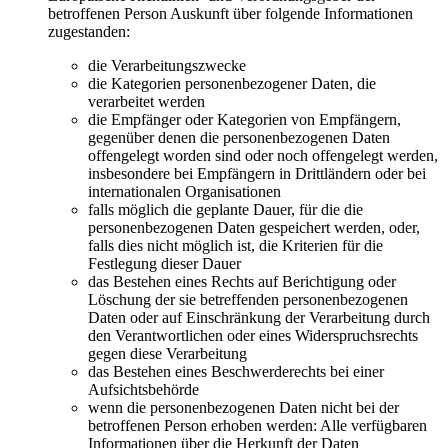
betroffenen Person Auskunft über folgende Informationen
zugestanden:
die Verarbeitungszwecke
die Kategorien personenbezogener Daten, die
verarbeitet werden
die Empfänger oder Kategorien von Empfängern,
gegenüber denen die personenbezogenen Daten
offengelegt worden sind oder noch offengelegt werden,
insbesondere bei Empfängern in Drittländern oder bei
internationalen Organisationen
falls möglich die geplante Dauer, für die die
personenbezogenen Daten gespeichert werden, oder,
falls dies nicht möglich ist, die Kriterien für die
Festlegung dieser Dauer
das Bestehen eines Rechts auf Berichtigung oder
Löschung der sie betreffenden personenbezogenen
Daten oder auf Einschränkung der Verarbeitung durch
den Verantwortlichen oder eines Widerspruchsrechts
gegen diese Verarbeitung
das Bestehen eines Beschwerderechts bei einer
Aufsichtsbehörde
wenn die personenbezogenen Daten nicht bei der
betroffenen Person erhoben werden: Alle verfügbaren
Informationen über die Herkunft der Daten