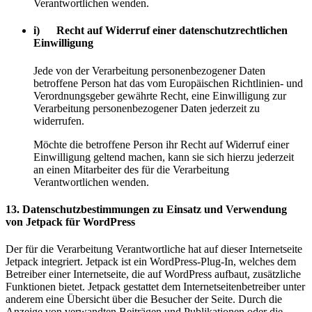
Verantwortlichen wenden.
i) Recht auf Widerruf einer datenschutzrechtlichen
Einwilligung
Jede von der Verarbeitung personenbezogener Daten
betroffene Person hat das vom Europäischen Richtlinien- und
Verordnungsgeber gewährte Recht, eine Einwilligung zur
Verarbeitung personenbezogener Daten jederzeit zu
widerrufen.
Möchte die betroffene Person ihr Recht auf Widerruf einer
Einwilligung geltend machen, kann sie sich hierzu jederzeit
an einen Mitarbeiter des für die Verarbeitung
Verantwortlichen wenden.
13. Datenschutzbestimmungen zu Einsatz und Verwendung
von Jetpack für WordPress
Der für die Verarbeitung Verantwortliche hat auf dieser Internetseite
Jetpack integriert. Jetpack ist ein WordPress-Plug-In, welches dem
Betreiber einer Internetseite, die auf WordPress aufbaut, zusätzliche
Funktionen bietet. Jetpack gestattet dem Internetseitenbetreiber unter
anderem eine Übersicht über die Besucher der Seite. Durch die
Anzeige von verwandten Beiträgen und Publikationen oder die