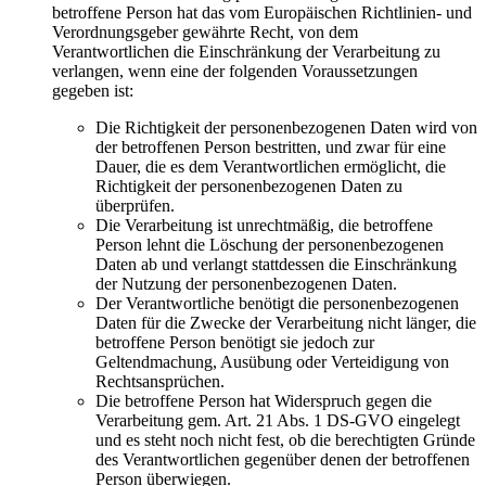
betroffene Person hat das vom Europäischen Richtlinien- und
Verordnungsgeber gewährte Recht, von dem
Verantwortlichen die Einschränkung der Verarbeitung zu
verlangen, wenn eine der folgenden Voraussetzungen
gegeben ist:
Die Richtigkeit der personenbezogenen Daten wird von
der betroffenen Person bestritten, und zwar für eine
Dauer, die es dem Verantwortlichen ermöglicht, die
Richtigkeit der personenbezogenen Daten zu
überprüfen.
Die Verarbeitung ist unrechtmäßig, die betroffene
Person lehnt die Löschung der personenbezogenen
Daten ab und verlangt stattdessen die Einschränkung
der Nutzung der personenbezogenen Daten.
Der Verantwortliche benötigt die personenbezogenen
Daten für die Zwecke der Verarbeitung nicht länger, die
betroffene Person benötigt sie jedoch zur
Geltendmachung, Ausübung oder Verteidigung von
Rechtsansprüchen.
Die betroffene Person hat Widerspruch gegen die
Verarbeitung gem. Art. 21 Abs. 1 DS-GVO eingelegt
und es steht noch nicht fest, ob die berechtigten Gründe
des Verantwortlichen gegenüber denen der betroffenen
Person überwiegen.