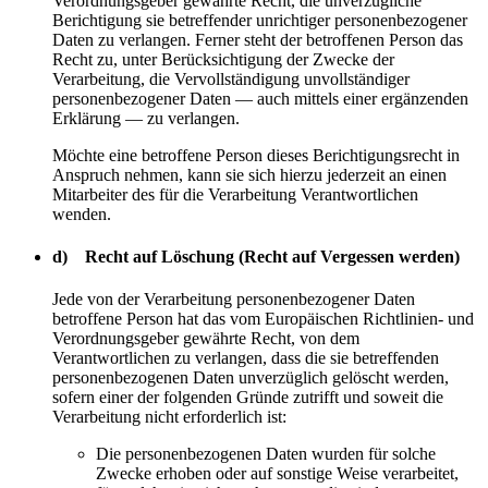
Verordnungsgeber gewährte Recht, die unverzügliche
Berichtigung sie betreffender unrichtiger personenbezogener
Daten zu verlangen. Ferner steht der betroffenen Person das
Recht zu, unter Berücksichtigung der Zwecke der
Verarbeitung, die Vervollständigung unvollständiger
personenbezogener Daten — auch mittels einer ergänzenden
Erklärung — zu verlangen.
Möchte eine betroffene Person dieses Berichtigungsrecht in
Anspruch nehmen, kann sie sich hierzu jederzeit an einen
Mitarbeiter des für die Verarbeitung Verantwortlichen
wenden.
d) Recht auf Löschung (Recht auf Vergessen werden)
Jede von der Verarbeitung personenbezogener Daten
betroffene Person hat das vom Europäischen Richtlinien- und
Verordnungsgeber gewährte Recht, von dem
Verantwortlichen zu verlangen, dass die sie betreffenden
personenbezogenen Daten unverzüglich gelöscht werden,
sofern einer der folgenden Gründe zutrifft und soweit die
Verarbeitung nicht erforderlich ist:
Die personenbezogenen Daten wurden für solche
Zwecke erhoben oder auf sonstige Weise verarbeitet,