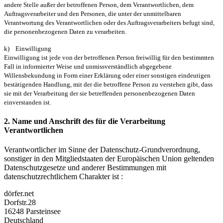
andere Stelle außer der betroffenen Person, dem Verantwortlichen, dem
Auftragsverarbeiter und den Personen, die unter der unmittelbaren
Verantwortung des Verantwortlichen oder des Auftragsverarbeiters befugt sind,
die personenbezogenen Daten zu verarbeiten.
k) Einwilligung
Einwilligung ist jede von der betroffenen Person freiwillig für den bestimmten
Fall in informierter Weise und unmissverständlich abgegebene
Willensbekundung in Form einer Erklärung oder einer sonstigen eindeutigen
bestätigenden Handlung, mit der die betroffene Person zu verstehen gibt, dass
sie mit der Verarbeitung der sie betreffenden personenbezogenen Daten
einverstanden ist.
2. Name und Anschrift des für die Verarbeitung
Verantwortlichen
Verantwortlicher im Sinne der Datenschutz-Grundverordnung,
sonstiger in den Mitgliedstaaten der Europäischen Union geltenden
Datenschutzgesetze und anderer Bestimmungen mit
datenschutzrechtlichem Charakter ist :
dörfer.net
Dorfstr.28
16248 Parsteinsee
Deutschland