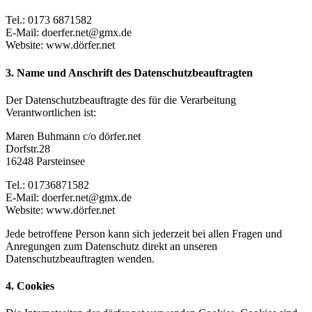
Tel.: 0173 6871582
E-Mail: doerfer.net@gmx.de
Website: www.dörfer.net
3. Name und Anschrift des Datenschutzbeauftragten
Der Datenschutzbeauftragte des für die Verarbeitung
Verantwortlichen ist:
Maren Buhmann c/o dörfer.net
Dorfstr.28
16248 Parsteinsee
Tel.: 01736871582
E-Mail: doerfer.net@gmx.de
Website: www.dörfer.net
Jede betroffene Person kann sich jederzeit bei allen Fragen und
Anregungen zum Datenschutz direkt an unseren
Datenschutzbeauftragten wenden.
4. Cookies