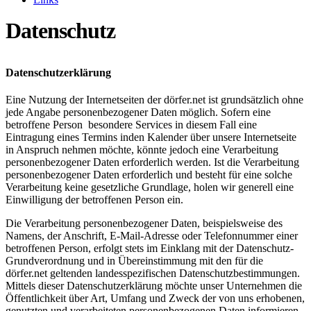
Datenschutz
Datenschutzerklärung
Eine Nutzung der Internetseiten der dörfer.net ist grundsätzlich ohne
jede Angabe personenbezogener Daten möglich. Sofern eine
betroffene Person besondere Services in diesem Fall eine
Eintragung eines Termins inden Kalender über unsere Internetseite
in Anspruch nehmen möchte, könnte jedoch eine Verarbeitung
personenbezogener Daten erforderlich werden. Ist die Verarbeitung
personenbezogener Daten erforderlich und besteht für eine solche
Verarbeitung keine gesetzliche Grundlage, holen wir generell eine
Einwilligung der betroffenen Person ein.
Die Verarbeitung personenbezogener Daten, beispielsweise des
Namens, der Anschrift, E-Mail-Adresse oder Telefonnummer einer
betroffenen Person, erfolgt stets im Einklang mit der Datenschutz-
Grundverordnung und in Übereinstimmung mit den für die
dörfer.net geltenden landesspezifischen Datenschutzbestimmungen.
Mittels dieser Datenschutzerklärung möchte unser Unternehmen die
Öffentlichkeit über Art, Umfang und Zweck der von uns erhobenen,
genutzten und verarbeiteten personenbezogenen Daten informieren.