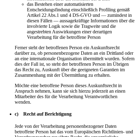
das Bestehen einer automatisierten
Entscheidungsfindung einschließlich Profiling gemäß
Artikel 22 Abs.1 und 4 DS-GVO und — zumindest in
diesen Fällen — aussagekräftige Informationen über die
involvierte Logik sowie die Tragweite und die
angestrebten Auswirkungen einer derartigen
Verarbeitung für die betroffene Person
Ferner steht der betroffenen Person ein Auskunftsrecht
darüber zu, ob personenbezogene Daten an ein Drittland oder
an eine internationale Organisation übermittelt wurden. Sofern
dies der Fall ist, so steht der betroffenen Person im Übrigen
das Recht zu, Auskunft über die geeigneten Garantien im
Zusammenhang mit der Übermittlung zu erhalten.
Möchte eine betroffene Person dieses Auskunftsrecht in
Anspruch nehmen, kann sie sich hierzu jederzeit an einen
Mitarbeiter des für die Verarbeitung Verantwortlichen
wenden.
c) Recht auf Berichtigung
Jede von der Verarbeitung personenbezogener Daten
betroffene Person hat das vom Europäischen Richtlinien- und