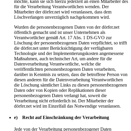
möchte, kann sie sich hierzu jederzeit an einen Mitarbeiter des
für die Verarbeitung Verantwortlichen wenden. Der
Mitarbeiter der dörfer.net wird veranlassen, dass dem
Löschverlangen unverzüglich nachgekommen wird.
Wurden die personenbezogenen Daten von der dörfer.net
öffentlich gemacht und ist unser Unternehmen als
Verantwortlicher gemäß Art. 17 Abs. 1 DS-GVO zur
Löschung der personenbezogenen Daten verpflichtet, so trifft
die dörfer.net unter Berücksichtigung der verfügbaren
Technologie und der Implementierungskosten angemessene
Maßnahmen, auch technischer Art, um andere für die
Datenverarbeitung Verantwortliche, welche die
veröffentlichten personenbezogenen Daten verarbeiten,
darüber in Kenntnis zu setzen, dass die betroffene Person von
diesen anderen für die Datenverarbeitung Verantwortlichen
die Löschung sämtlicher Links zu diesen personenbezogenen
Daten oder von Kopien oder Replikationen dieser
personenbezogenen Daten verlangt hat, soweit die
Verarbeitung nicht erforderlich ist. Der Mitarbeiter der
dörfer.net wird im Einzelfall das Notwendige veranlassen.
e) Recht auf Einschränkung der Verarbeitung
Jede von der Verarbeitung personenbezogener Daten