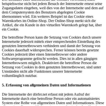
beispielsweise nicht bei jedem Besuch der Internetseite erneut seine
Zugangsdaten eingeben, weil dies von der Internetseite und dem auf
dem Computersystem des Benutzers abgelegten Cookie
übernommen wird. Ein weiteres Beispiel ist das Cookie eines
Warenkorbes im Online-Shop. Der Online-Shop merkt sich die
Artikel, die ein Kunde in den virtuellen Warenkorb gelegt hat, über
ein Cookie.
Die betroffene Person kann die Setzung von Cookies durch unsere
Internetseite jederzeit mittels einer entsprechenden Einstellung des
genutzten Internetbrowsers verhindern und damit der Setzung von
Cookies dauerhaft widersprechen. Ferner können bereits gesetzte
Cookies jederzeit über einen Internetbrowser oder andere
Softwareprogramme gelöscht werden. Dies ist in allen gängigen
Internetbrowsern möglich. Deaktiviert die betroffene Person die
Setzung von Cookies in dem genutzten Internetbrowser, sind unter
Umständen nicht alle Funktionen unserer Internetseite
vollumfänglich nutzbar.
5. Erfassung von allgemeinen Daten und Informationen
Die Internetseite der dörfer.net erfasst mit jedem Aufruf der
Internetseite durch eine betroffene Person oder ein automatisiertes
System eine Reihe von allgemeinen Daten und Informationen. Diese