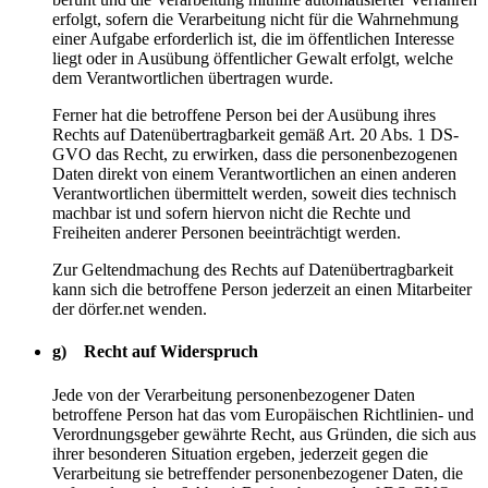
erfolgt, sofern die Verarbeitung nicht für die Wahrnehmung
einer Aufgabe erforderlich ist, die im öffentlichen Interesse
liegt oder in Ausübung öffentlicher Gewalt erfolgt, welche
dem Verantwortlichen übertragen wurde.
Ferner hat die betroffene Person bei der Ausübung ihres
Rechts auf Datenübertragbarkeit gemäß Art. 20 Abs. 1 DS-
GVO das Recht, zu erwirken, dass die personenbezogenen
Daten direkt von einem Verantwortlichen an einen anderen
Verantwortlichen übermittelt werden, soweit dies technisch
machbar ist und sofern hiervon nicht die Rechte und
Freiheiten anderer Personen beeinträchtigt werden.
Zur Geltendmachung des Rechts auf Datenübertragbarkeit
kann sich die betroffene Person jederzeit an einen Mitarbeiter
der dörfer.net wenden.
g) Recht auf Widerspruch
Jede von der Verarbeitung personenbezogener Daten
betroffene Person hat das vom Europäischen Richtlinien- und
Verordnungsgeber gewährte Recht, aus Gründen, die sich aus
ihrer besonderen Situation ergeben, jederzeit gegen die
Verarbeitung sie betreffender personenbezogener Daten, die