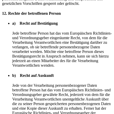
gesetzlichen Vorschriften gesperrt oder gelöscht.
12. Rechte der betroffenen Person
a) Recht auf Bestätigung
Jede betroffene Person hat das vom Europäischen Richtlinien-
und Verordnungsgeber eingeräumte Recht, von dem für die
Verarbeitung Verantwortlichen eine Bestätigung darüber zu
verlangen, ob sie betreffende personenbezogene Daten
verarbeitet werden. Möchte eine betroffene Person dieses
Bestätigungsrecht in Anspruch nehmen, kann sie sich hierzu
jederzeit an einen Mitarbeiter des für die Verarbeitung
Verantwortlichen wenden.
b) Recht auf Auskunft
Jede von der Verarbeitung personenbezogener Daten
betroffene Person hat das vom Europäischen Richtlinien- und
Verordnungsgeber gewährte Recht, jederzeit von dem für die
Verarbeitung Verantwortlichen unentgeltliche Auskunft über
die zu seiner Person gespeicherten personenbezogenen Daten
und eine Kopie dieser Auskunft zu erhalten. Ferner hat der
Europäische Richtlinien- und Verordnungsgeber der