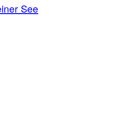
iner See