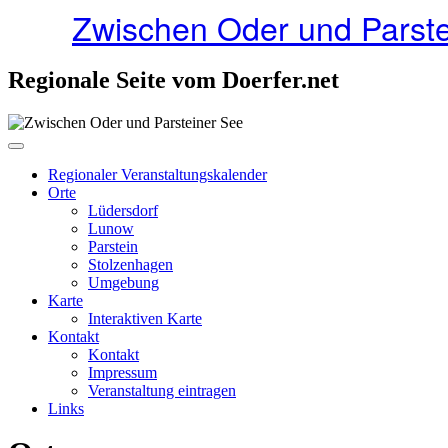
Zwischen Oder und Parste
Regionale Seite vom Doerfer.net
Regionaler Veranstaltungskalender
Orte
Lüdersdorf
Lunow
Parstein
Stolzenhagen
Umgebung
Karte
Interaktiven Karte
Kontakt
Kontakt
Impressum
Veranstaltung eintragen
Links